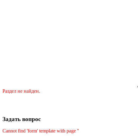
Раздел не найден.
Задать вопрос
Cannot find 'form' template with page ''