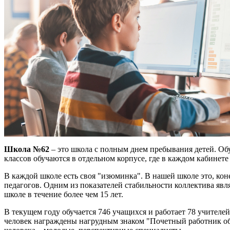
Школа №62
– это школа с полным днем пребывания детей. Об
классов обучаются в отдельном корпусе, где в каждом кабинете
В каждой школе есть своя "изюминка". В нашей школе это, кон
педагогов. Одним из показателей стабильности коллектива явл
школе в течение более чем 15 лет.
В текущем году обучается 746 учащихся и работает 78 учителе
человек награждены нагрудным знаком "Почетный работник обр