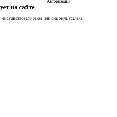
Авторизация
ует на сайте
не существовало ранее или она была удалена.