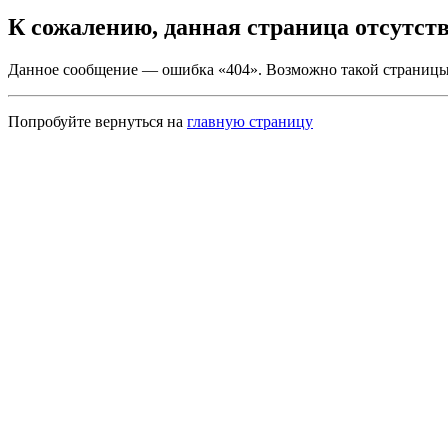
К сожалению, данная страница отсутств
Данное сообщение — ошибка «404». Возможно такой страницы 
Попробуйте вернуться на
главную страницу